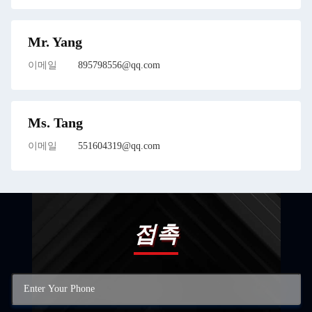
Mr. Yang
이메일
895798556@qq.com
Ms. Tang
이메일
551604319@qq.com
접촉