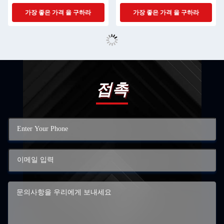
가장 좋은 가격 을 구하라
가장 좋은 가격 을 구하라
접촉