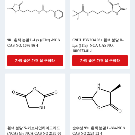
98+ 흰색 분말 L-Lys ((Cbz) -NCA
C9H11F3N2O4 98+ 흰색 분말 D-
CAS NO. 1676-86-4
Lys ((Tfa) -NCA CAS NO.
1809273-81-1
가장 좋은 가격 을 구하라
가장 좋은 가격 을 구하라
흰색 분말 N-카보시안하이드리드
순수성 99+ 흰색 분말 L-Ala-NCA
(NCA) Gly-NCA CAS NO 2185-00-
CAS NO 2224-52-4