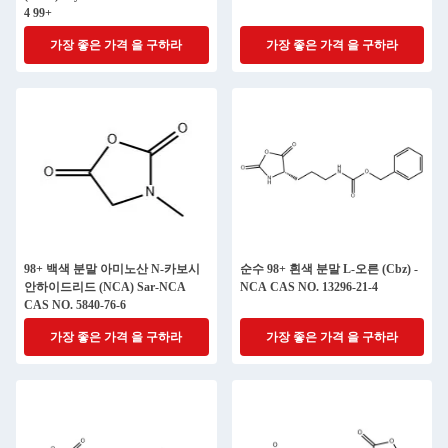
4 99+
가장 좋은 가격 을 구하라
가장 좋은 가격 을 구하라
98+ 백색 분말 아미노산 N-카보시
순수 98+ 흰색 분말 L-오른 (Cbz) -
안하이드리드 (NCA) Sar-NCA
NCA CAS NO. 13296-21-4
CAS NO. 5840-76-6
가장 좋은 가격 을 구하라
가장 좋은 가격 을 구하라