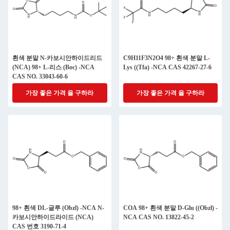
흰색 분말 N-카보시안하이드리드
C9H11F3N2O4 98+ 흰색 분말 L-
(NCA) 98+ L-리스 (Boc) -NCA
Lys ((Tfa) -NCA CAS 42267-27-6
CAS NO. 33043-60-6
가장 좋은 가격 을 구하라
가장 좋은 가격 을 구하라
98+ 흰색 DL-글루 (Obzl) -NCA N-
COA 98+ 흰색 분말 D-Glu ((Obzl) -
카보시안하이드라이드 (NCA)
NCA CAS NO. 13822-45-2
CAS 번호 3190-71-4