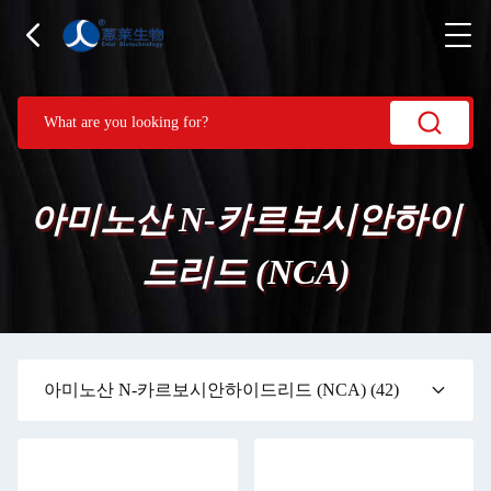
아미노산 N-카르보시안하이
드리드 (NCA)
아미노산 N-카르보시안하이드리드 (NCA)
(42)