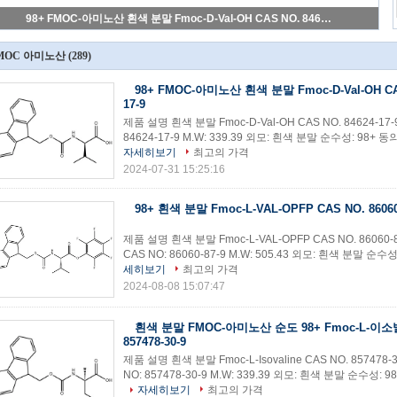
98+ FMOC-아미노산 흰색 분말 Fmoc-D-Val-OH CAS NO. 84624-17-9
MOC 아미노산
(289)
98+ FMOC-아미노산 흰색 분말 Fmoc-D-Val-OH CAS
17-9
제품 설명 흰색 분말 Fmoc-D-Val-OH CAS NO. 84624-17-9
84624-17-9 M.W: 339.39 외모: 흰색 분말 순수성: 98+ 동
자세히보기
최고의 가격
2024-07-31 15:25:16
98+ 흰색 분말 Fmoc-L-VAL-OPFP CAS NO. 86060
제품 설명 흰색 분말 Fmoc-L-VAL-OPFP CAS NO. 86060-8
CAS NO: 86060-87-9 M.W: 505.43 외모: 흰색 분말 순수성:
세히보기
최고의 가격
2024-08-08 15:07:47
흰색 분말 FMOC-아미노산 순도 98+ Fmoc-L-이소발
857478-30-9
제품 설명 흰색 분말 Fmoc-L-Isovaline CAS NO. 857478
NO: 857478-30-9 M.W: 339.39 외모: 흰색 분말 순수성: 9
자세히보기
최고의 가격