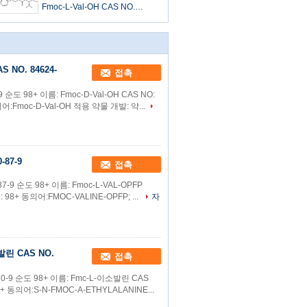
Fmoc-L-Val-OH CAS NO.
68858-20-8
 NO. 84624-
접촉
 순도 98+ 이름: Fmoc-D-Val-OH CAS NO:
의어:Fmoc-D-Val-OH 적용 약물 개발: 약...
-87-9
접촉
7-9 순도 98+ 이름: Fmoc-L-VAL-OPFP
 98+ 동의어:FMOC-VALINE-OPFP; ...
자
린 CAS NO.
접촉
-30-9 순도 98+ 이름: Fmc-L-이소발린 CAS
8+ 동의어:S-N-FMOC-Α-ETHYLALANINE...