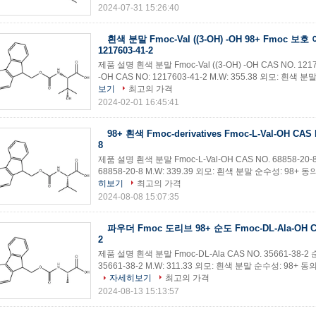
2024-07-31 15:26:40
흰색 분말 Fmoc-Val ((3-OH) -OH 98+ Fmoc 보
1217603-41-2
제품 설명 흰색 분말 Fmoc-Val ((3-OH) -OH CAS NO. 12176
-OH CAS NO: 1217603-41-2 M.W: 355.38 외모: 흰색 
보기
최고의 가격
2024-02-01 16:45:41
98+ 흰색 Fmoc-derivatives Fmoc-L-Val-OH CAS N
8
제품 설명 흰색 분말 Fmoc-L-Val-OH CAS NO. 68858-20-8
68858-20-8 M.W: 339.39 외모: 흰색 분말 순수성: 98+ 동의
히보기
최고의 가격
2024-08-08 15:07:35
파우더 Fmoc 도리브 98+ 순도 Fmoc-DL-Ala-OH CA
2
제품 설명 흰색 분말 Fmoc-DL-Ala CAS NO. 35661-38-2 순
35661-38-2 M.W: 311.33 외모: 흰색 분말 순수성: 98+ 동
자세히보기
최고의 가격
2024-08-13 15:13:57