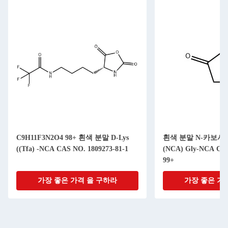
C9H11F3N2O4 98+ 흰색 분말 D-Lys
흰색 분말 N-카보
((Tfa) -NCA CAS NO. 1809273-81-1
(NCA) Gly-NCA CAS
99+
가장 좋은 가격 을 구하라
가장 좋은 가