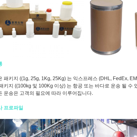
통
 패키지 ((1g, 25g, 1Kg, 25Kg) 는 익스프레스 (DHL, FedEx,
패키지 ((100kg 및 100Kg 이상) 는 항공 또는 바다로 운송 될 수
든 운송은 고객의 필요에 따라 이루어집니다.
사 프로파일