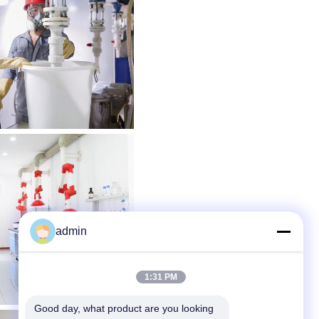
admin
1:31 PM
Good day, what product are you looking 