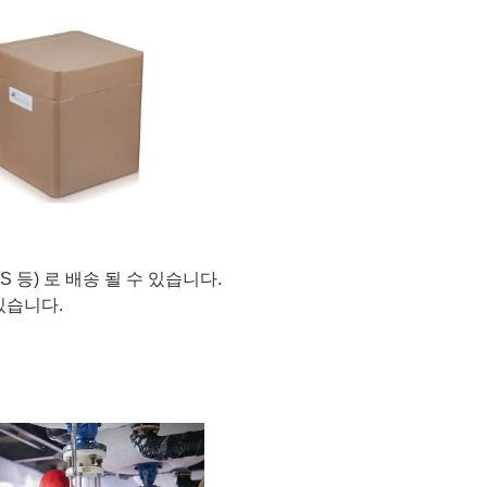
 EMS 등) 로 배송 될 수 있습니다.
 있습니다.