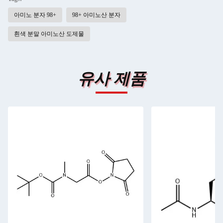
아미노 분자 98+
98+ 아미노산 분자
흰색 분말 아미노산 도제물
유사 제품