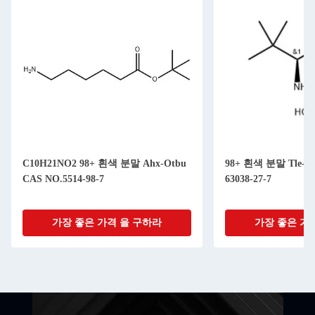
C10H21NO2 98+ 흰색 분말 Ahx-Otbu
98+ 흰색 분말 Tle-Om
CAS NO.5514-98-7
63038-27-7
가장 좋은 가격 을 구하라
가장 좋은 가